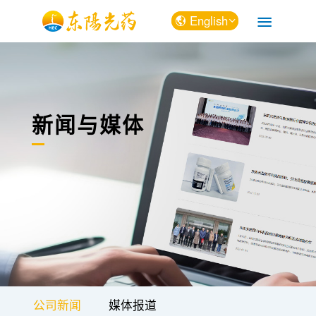
English
中文
English
新闻与媒体
公司新闻
媒体报道