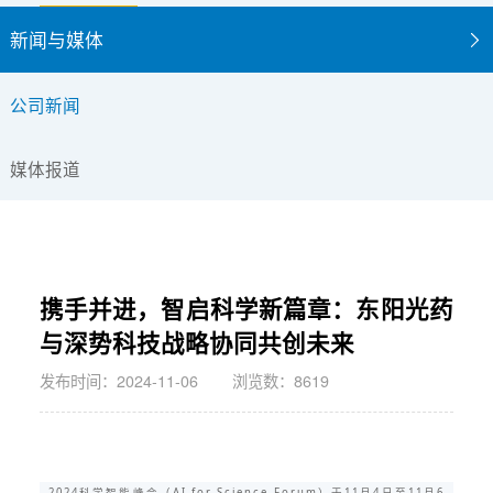
新闻与媒体
公司新闻
媒体报道
携手并进，智启科学新篇章：东阳光药
与深势科技战略协同共创未来
发布时间：2024-11-06
浏览数：8619
2024科学智能峰会（AI for Science Forum）于11月4日至11月6