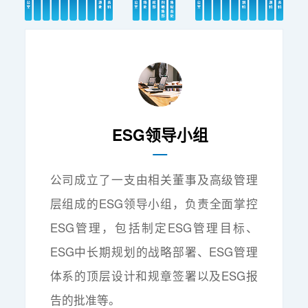
ESG领导小组
公司成立了一支由相关董事及高级管理
层组成的ESG领导小组，负责全面掌控
ESG管理，包括制定ESG管理目标、
ESG中长期规划的战略部署、ESG管理
体系的顶层设计和规章签署以及ESG报
告的批准等。