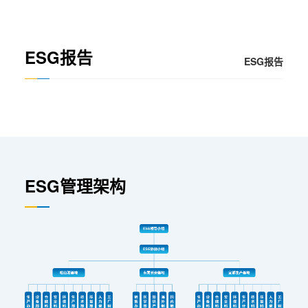
ESG报告
ESG报告
ESG管理架构