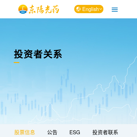
English
中文
English
投资者关系
股票信息
公告
ESG
投资者联系