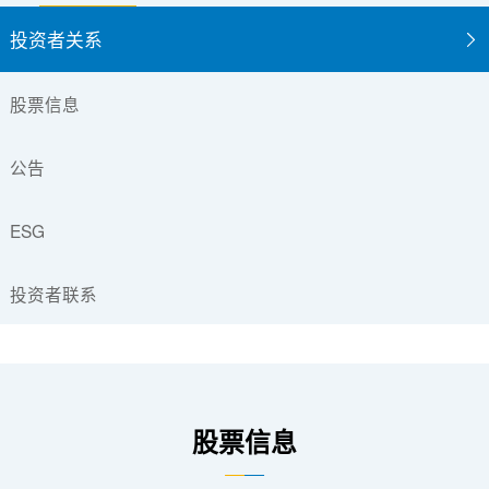
投资者关系
股票信息
公告
ESG
投资者联系
股票信息