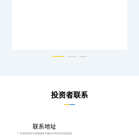
投资者联系
联系地址
广东省东莞市长安镇振安中路368号东阳光科技园