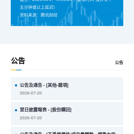
五分钟或以上延迟）
资料来源：腾讯财经
公告
公告
公告及通告 - [其他-雜項]
2026-07-20
翌日披露報表 - [股份購回]
2026-07-20