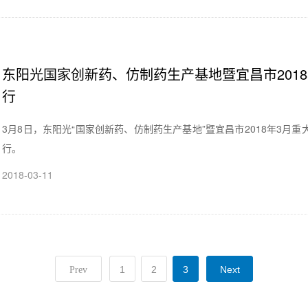
东阳光国家创新药、仿制药生产基地暨宜昌市201
行
3月8日，东阳光“国家创新药、仿制药生产基地”暨宜昌市2018年3
行。
2018-03-11
1
2
3
Next
Prev