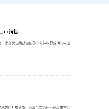
上市销售
第一家在美国挑战原创药专利并取得成功的中国
方就共同开展新发、突发与重大传染病及生物安