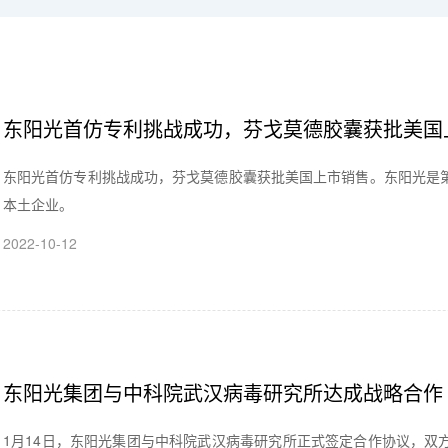
东阳光首仿专利挑战成功，芬戈莫德胶囊获批美国
东阳光首仿专利挑战成功，芬戈莫德胶囊获批美国上市销售。东阳光是
本土企业。
2022-10-12
东阳光集团与中科院武汉病毒研究所达成战略合作
1月14日，东阳光集团与中科院武汉病毒研究所正式签定合作协议，双