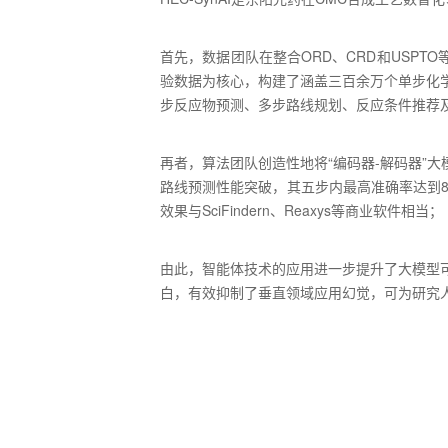
首先，数据团队在整合ORD、CRD和USP
验数据为核心，构建了涵盖三百余万个单步化
步反应物预测、多步路线规划、反应条件推荐
再者，算法团队创造性地将“编码器-解码器”
路线预测性能突破，其五步内最高准确率达到81%，较耶
效果与SciFindern、
Reaxys
等商业软件相当；
由此，智能体技术的应用进一步提升了大模型
白，有效抑制了垂直领域应用幻觉，可为研究