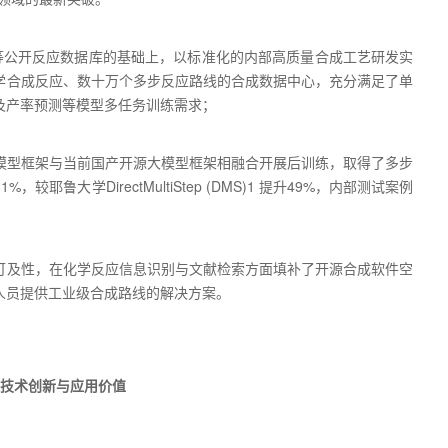
TO等公开反应数据库的基础上，以标准化的内部高质量合成工艺研发实
学合成反应、数十万个多步反应路线的合成数据中心，充分满足了单
及产率预测等模型多任务训练需求；
大模型框架与当前国产开源大模型框架相融合开展后训练，取得了多步
鲁大学DirectMultiStep (DMS)1 提升49%，内部测试案例
可及性，在化学反应信息识别与文献检索方面填补了开源合成软件空
人员提供工业级合成路线的解决方案。
技术创新与应用价值