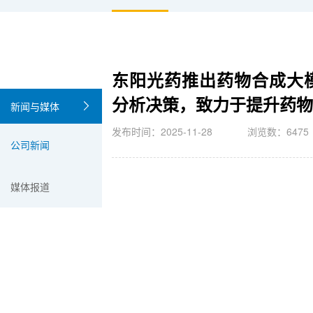
东阳光药推出药物合成大模型
分析决策，致力于提升药物
新闻与媒体
发布时间：2025-11-28
浏览数：6475
公司新闻
媒体报道