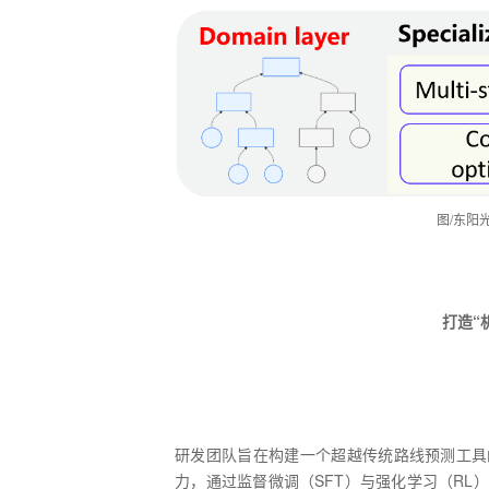
图/东阳
打造“
研发团队旨在构建一个超越传统路线预测工具的
力，通过监督微调（SFT）与强化学习（R