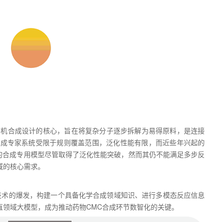
ysis）作为有机合成设计的核心，旨在将复杂分子逐步拆解为易得原料，是连接
合成专家系统受限于规则覆盖范围，泛化性能有限，而近些年兴起的
）的合成专用模型尽管取得了泛化性能突破，然而其仍不能满足多步反
域的核心需求。
t）技术的爆发，构建一个具备化学合成领域知识、进行多模态反应信息
直领域大模型，成为推动药物CMC合成环节数智化的关键。