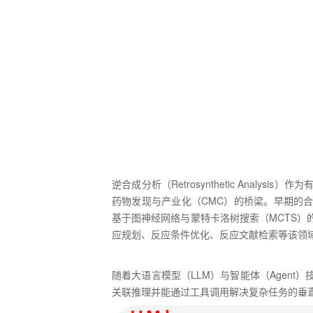
逆合成分析（Retrosynthetic Anal
药物发现与产业化（CMC）的桥梁。早期的
基于图神经网络与蒙特卡洛树搜索（MCTS
应规划、反应条件优化、反应文献检索等该领
随着大语言模型（LLM）与智能体（Agen
关联推理并能通过工具调用解决复杂任务的垂