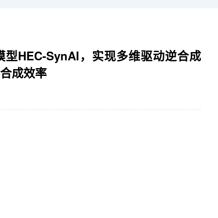
HEC-SynAI，实现多维驱动逆合成
合成效率