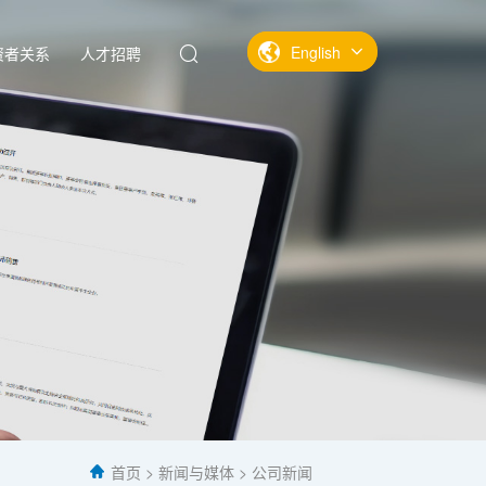
English
资者关系
人才招聘
中文
English
首页
新闻与媒体
公司新闻