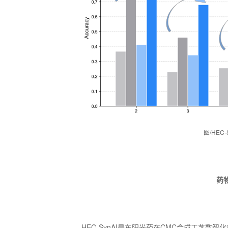
图/HE
药物
HEC-SynAI是东阳光药在CMC合成工艺数