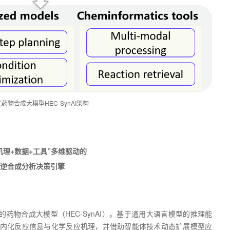
光药物合成大模型HEC-SynAI架构
机理+数据+工具”多维驱动的
逆合成分析决策引擎
药物合成大模型（HEC-SynAI）。基于通用大语言模型的推理能
L）内化反应信息与化学反应机理，并借助智能体技术动态扩展模型应