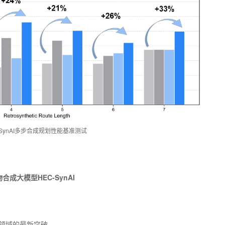
C-SynAI多步合成规划性能基准测试
合成大模型HEC-SynAI
智化领域的最新突破。