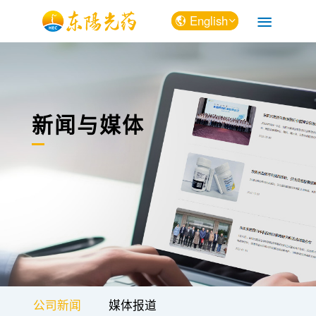
English
中文
English
新闻与媒体
公司新闻
媒体报道