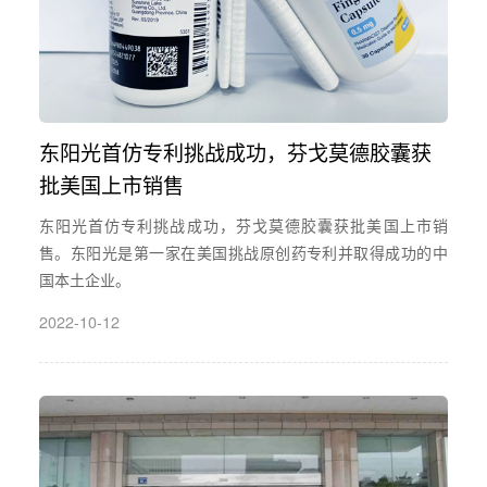
东阳光首仿专利挑战成功，芬戈莫德胶囊获
批美国上市销售
东阳光首仿专利挑战成功，芬戈莫德胶囊获批美国上市销
售。东阳光是第一家在美国挑战原创药专利并取得成功的中
国本土企业。
2022-10-12