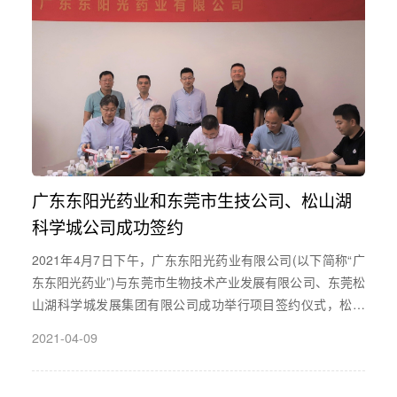
广东东阳光药业和东莞市生技公司、松山湖
科学城公司成功签约
2021年4月7日下午，广东东阳光药业有限公司(以下简称“广
东东阳光药业”)与东莞市生物技术产业发展有限公司、东莞松
山湖科学城发展集团有限公司成功举行项目签约仪式，松山
湖将全力支持广东东阳光药业有限公司加速成长。
2021-04-09