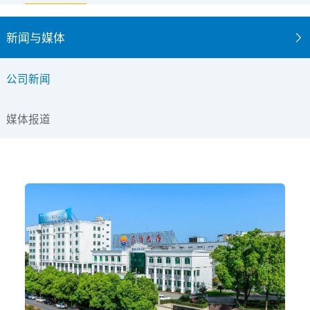
新闻与媒体
公司新闻
媒体报道