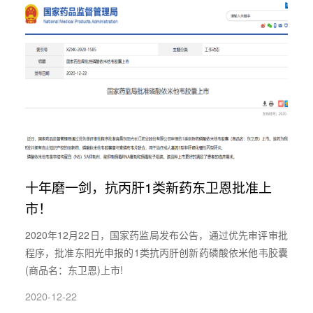
十年磨一剑，抗丙肝1类新药东卫恩批准上
市！
2020年12月22日，国家药监局发布公告，通过优先审评审批
程序，批准东阳光申报的1类抗丙肝创新药磷酸依米他韦胶囊
(商品名：东卫恩)上市!
2020-12-22