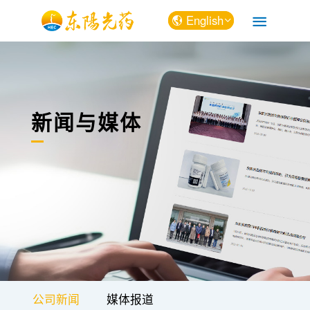
English
中文
English
新闻与媒体
公司新闻
媒体报道