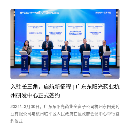
入驻长三角，启航新征程 | 广东东阳光药业杭
州研发中心正式签约
2024年3月30日，广东东阳光药业全资子公司杭州东阳光药
业有限公司与杭州临平区人民政府在区政府会议中心举行签
约仪式