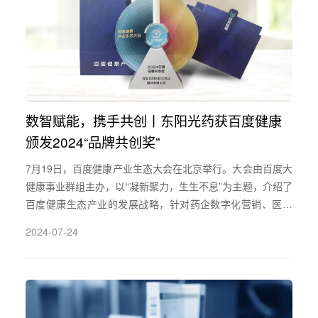
数智赋能，携手共创丨东阳光药获百度健康
颁发2024“品牌共创奖”
7月19日，百度健康产业生态大会在北京举行。大会由百度大
健康事业群组主办，以“凝新聚力，生生不息”为主题，介绍了
百度健康生态产业的发展战略，针对药企数字化营销、医疗
场景生产效率、内容生态发展繁荣提供新路径及解决方案。
2024-07-24
东阳光药作为百度健康重要合作伙伴，受邀参加此次大会，
并获百度健康颁发“2024年度品牌共创奖”。