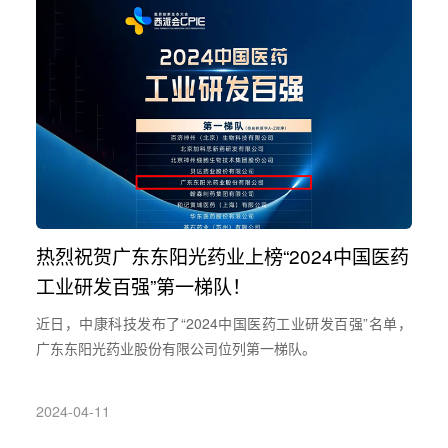
热烈祝贺广东东阳光药业上榜“2024中国医药
工业研发百强”第一梯队！
近日，中康科技发布了“2024中国医药工业研发百强”名单，
广东东阳光药业股份有限公司位列第一梯队。
2024-04-11