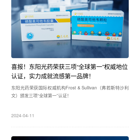
喜报！东阳光药荣获三项“全球第一”权威地位
认证，实力成就流感第一品牌！
东阳光药荣获国际权威机构Frost & Sullivan（弗若斯特沙利
文）颁发三项“全球第一”认证！
2024-04-11