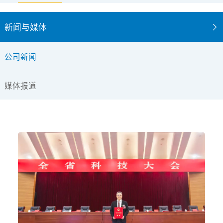
新闻与媒体
公司新闻
媒体报道